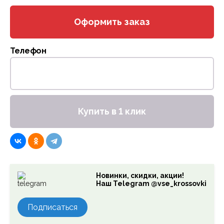
Оформить заказ
Телефон
Купить в 1 клик
Новинки, скидки, акции!
Наш Telegram @vse_krossovki
Подписаться