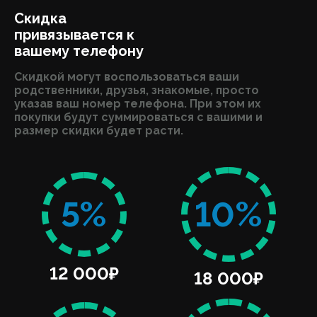
Скидка
привязывается к
вашему телефону
Скидкой могут воспользоваться ваши
родственники, друзья, знакомые, просто
указав ваш номер телефона. При этом их
покупки будут суммироваться с вашими и
размер скидки будет расти.
5%
10%
12 000₽
18 000₽