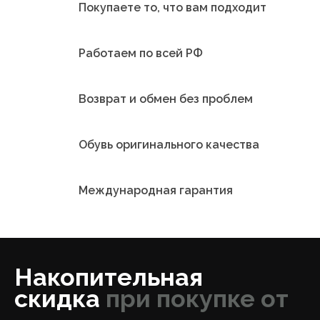
Покупаете то, что вам подходит
Работаем по всей РФ
Возврат и обмен без проблем
Обувь оригинального качества
Международная гарантия
Накопительная
скидка
при покупке от