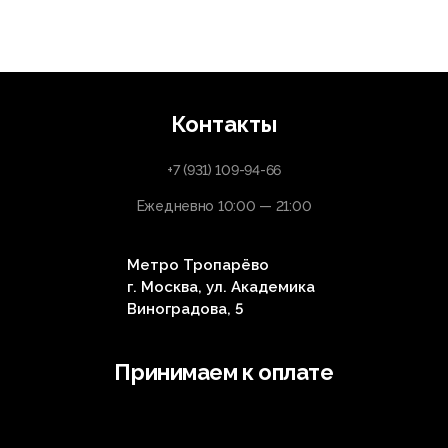
Контакты
+7 (931) 109-94-66
Ежедневно 10:00 — 21:00
Метро Тропарёво
г. Москва, ул. Академика
Виноградова, 5
Принимаем к оплате