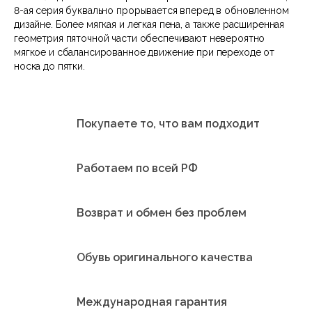
8-ая серия буквально прорывается вперед в обновленном
дизайне. Более мягкая и легкая пена, а также расширенная
геометрия пяточной части обеспечивают невероятно
мягкое и сбалансированное движение при переходе от
носка до пятки.
Покупаете то, что вам подходит
Работаем по всей РФ
Возврат и обмен без проблем
Обувь оригинального качества
Международная гарантия