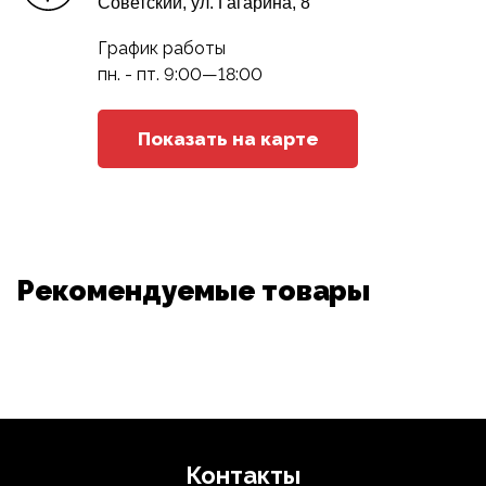
Советский, ул. Гагарина, 8
График работы
пн. - пт. 9:00—18:00
Показать на карте
Рекомендуемые товары
Контакты