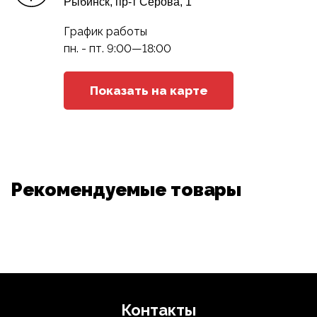
Рыбинск, пр-т Серова, 1
График работы
пн. - пт. 9:00—18:00
Показать на карте
Рекомендуемые товары
Контакты